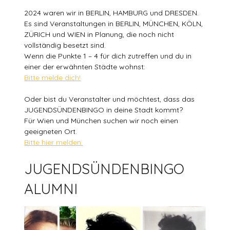
2024 waren wir in BERLIN, HAMBURG und DRESDEN.
Es sind Veranstaltungen in BERLIN, MÜNCHEN, KÖLN,
ZÜRICH und WIEN in Planung, die noch nicht
vollständig besetzt sind.
Wenn die Punkte 1 – 4 für dich zutreffen und du in
einer der erwähnten Städte wohnst:
Bitte melde dich!
Oder bist du Veranstalter und möchtest, dass das
JUGENDSÜNDENBINGO in deine Stadt kommt?
Für Wien und München suchen wir noch einen
geeigneten Ort.
Bitte hier melden.
JUGENDSÜNDENBINGO
ALUMNI