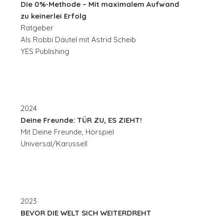
Die 0%-Methode – Mit maximalem Aufwand
zu keinerlei Erfolg
Ratgeber
Als Robbi Däutel mit Astrid Scheib
YES Publishing
2024
Deine Freunde: TÜR ZU, ES ZIEHT!
Mit Deine Freunde, Hörspiel
Universal/Karussell
2023
BEVOR DIE WELT SICH WEITERDREHT