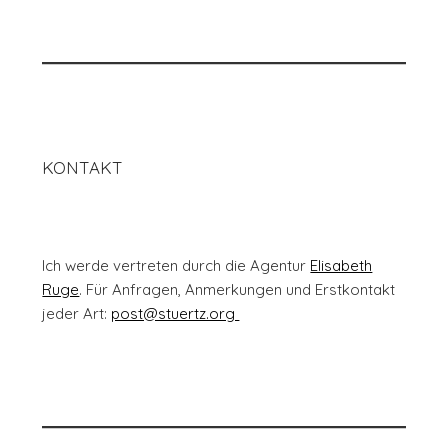
KONTAKT
Ich werde vertreten durch die Agentur
Elisabeth
Ruge
. Für Anfragen, Anmerkungen und Erstkontakt
jeder Art:
post@stuertz.org