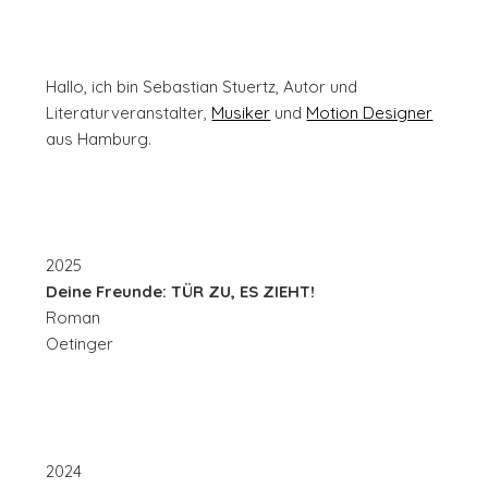
Hallo, ich bin Sebastian Stuertz, Autor und
Literaturveranstalter,
Musiker
und
Motion Designer
aus Hamburg.
2025
Deine Freunde: TÜR ZU, ES ZIEHT!
Roman
Oetinger
2024