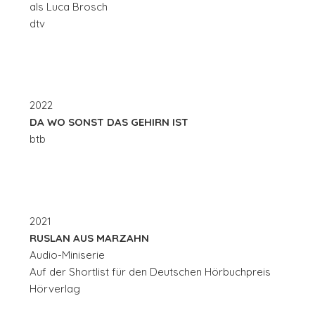
als Luca Brosch
dtv
2022
DA WO SONST DAS GEHIRN IST
btb
2021
RUSLAN AUS MARZAHN
Audio-Miniserie
Auf der Shortlist für den Deutschen Hörbuchpreis
Hörverlag