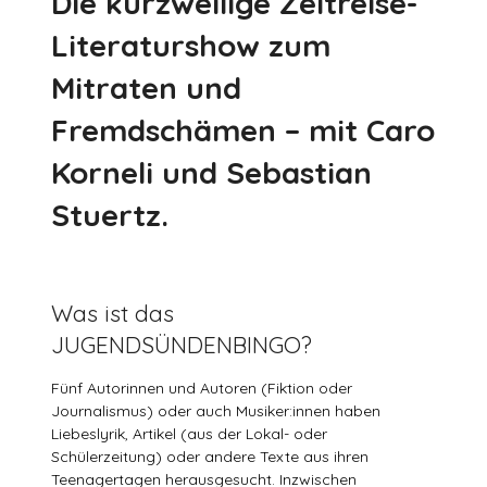
Die kurzweilige Zeitreise-
Literaturshow zum
Mitraten und
Fremdschämen – mit Caro
Korneli und Sebastian
Stuertz.
Was ist das
JUGENDSÜNDENBINGO?
Fünf Autorinnen und Autoren (Fiktion oder
Journalismus) oder auch Musiker:innen haben
Liebeslyrik, Artikel (aus der Lokal- oder
Schülerzeitung) oder andere Texte aus ihren
Teenagertagen herausgesucht. Inzwischen