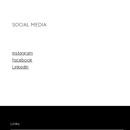
SOCIAL MEDIA
instagram
facebook
LinkedIn
Links