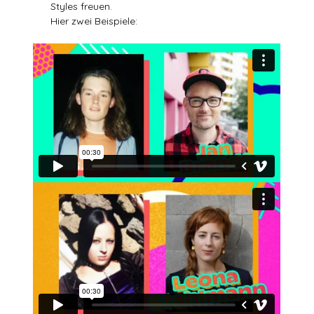
Styles freuen.
Hier zwei Beispiele: