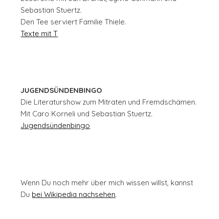
Sebastian Stuertz.
Den Tee serviert Familie Thiele.
Texte mit T
JUGENDSÜNDENBINGO
Die Literaturshow zum Mitraten und Fremdschämen.
Mit Caro Korneli und Sebastian Stuertz.
Jugendsündenbingo
Wenn Du noch mehr über mich wissen willst, kannst
Du
bei Wikipedia nachsehen
.