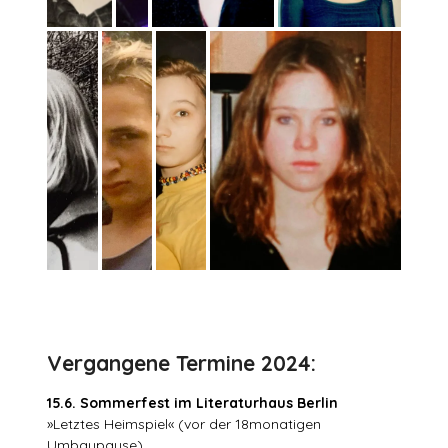
Vergangene Termine 2024:
15.6. Sommerfest im Literaturhaus Berlin
»Letztes Heimspiel« (vor der 18monatigen
Umbaupause)