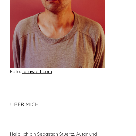
Foto:
tarawolff.com
ÜBER MICH
Hallo, ich bin Sebastian Stuertz, Autor und