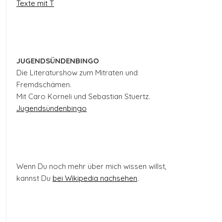
Texte mit T
JUGENDSÜNDENBINGO
Die Literaturshow zum Mitraten und
Fremdschämen.
Mit Caro Korneli und Sebastian Stuertz.
Jugendsündenbingo
Wenn Du noch mehr über mich wissen willst,
kannst Du
bei Wikipedia nachsehen
.