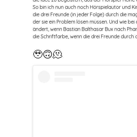
So bin ich nun auch noch Hörspielautor und 
die drei Freunde (in jeder Folge) durch die mag
der sie ein Problem lösen müssen. Und wie be
ändert, wenn Bastian Balthasar Bux nach Phan
die Schriftfarbe, wenn die drei Freunde durch
🥹🙃🫠