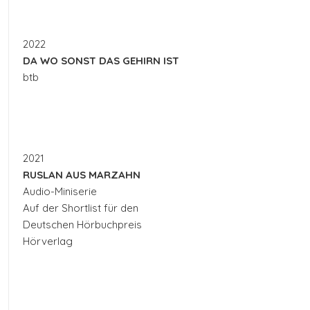
2022
DA WO SONST DAS GEHIRN IST
btb
2021
RUSLAN AUS MARZAHN
Audio-Miniserie
Auf der Shortlist für den
Deutschen Hörbuchpreis
Hörverlag