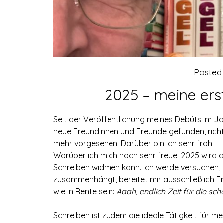
Posted
2025 – meine erst
Seit der Veröffentlichung meines Debüts im Ja
neue Freundinnen und Freunde gefunden, richtig
mehr vorgesehen. Darüber bin ich sehr froh.
Worüber ich mich noch sehr freue: 2025 wird d
Schreiben widmen kann. Ich werde versuchen, 
zusammenhängt, bereitet mir ausschließlich Fr
wie in Rente sein:
Aaah, endlich Zeit für die sc
Schreiben ist zudem die ideale Tätigkeit für 