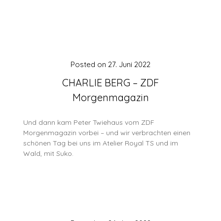
Posted on
27. Juni 2022
CHARLIE BERG – ZDF
Morgenmagazin
Und dann kam Peter Twiehaus vom ZDF
Morgenmagazin vorbei – und wir verbrachten einen
schönen Tag bei uns im Atelier Royal TS und im
Wald, mit Suko.