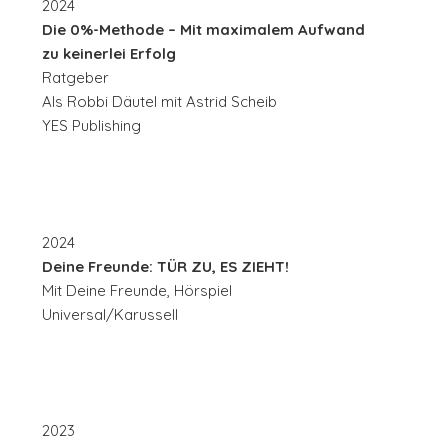
2024
Die 0%-Methode – Mit maximalem Aufwand
zu keinerlei Erfolg
Ratgeber
Als Robbi Däutel mit Astrid Scheib
YES Publishing
2024
Deine Freunde: TÜR ZU, ES ZIEHT!
Mit Deine Freunde, Hörspiel
Universal/Karussell
2023