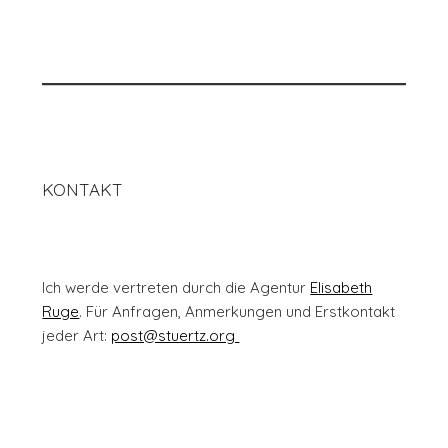
KONTAKT
Ich werde vertreten durch die Agentur
Elisabeth
Ruge
. Für Anfragen, Anmerkungen und Erstkontakt
jeder Art:
post@stuertz.org