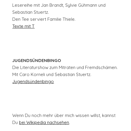
Lesereihe mit Jan Brandt, Sylvie Gühmann und
Sebastian Stuertz.
Den Tee serviert Familie Thiele.
Texte mit T
JUGENDSÜNDENBINGO
Die Literaturshow zum Mitraten und Fremdschämen.
Mit Caro Korneli und Sebastian Stuertz.
Jugendsündenbingo
Wenn Du noch mehr über mich wissen willst, kannst
Du
bei Wikipedia nachsehen
.