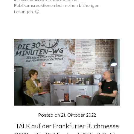
Publikumsreaktionen bei meinen bisherigen
Lesungen. 🙂
Posted on
21. Oktober 2022
TALK auf der Frankfurter Buchmesse