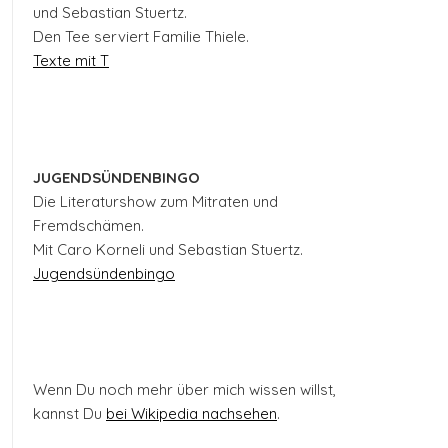
und Sebastian Stuertz.
Den Tee serviert Familie Thiele.
Texte mit T
JUGENDSÜNDENBINGO
Die Literaturshow zum Mitraten und
Fremdschämen.
Mit Caro Korneli und Sebastian Stuertz.
Jugendsündenbingo
Wenn Du noch mehr über mich wissen willst,
kannst Du
bei Wikipedia nachsehen
.