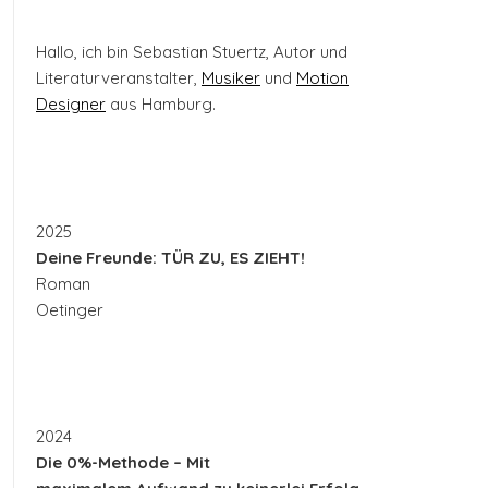
Hallo, ich bin Sebastian Stuertz, Autor und
Literaturveranstalter,
Musiker
und
Motion
Designer
aus Hamburg.
2025
Deine Freunde: TÜR ZU, ES ZIEHT!
Roman
Oetinger
2024
Die 0%-Methode – Mit