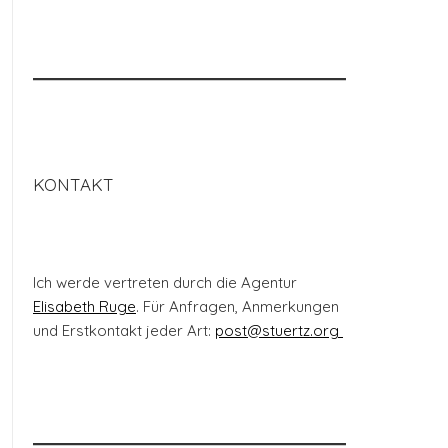
KONTAKT
Ich werde vertreten durch die Agentur
Elisabeth Ruge
. Für Anfragen, Anmerkungen
und Erstkontakt jeder Art:
post@stuertz.org