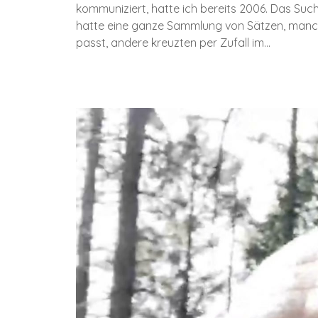
kommuniziert, hatte ich bereits 2006. Das Su
hatte eine ganze Sammlung von Sätzen, manche
passt, andere kreuzten per Zufall im…