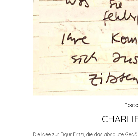
Post
CHARLIE
Die Idee zur Figur Fritzi, die das absolute Ged