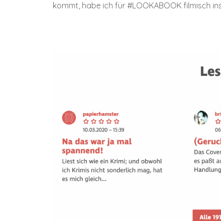
kommt, habe ich für #LOOKABOOK filmisch ins